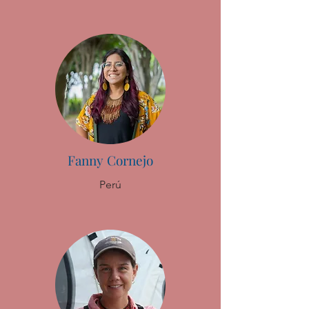
Fanny Cornejo
Perú