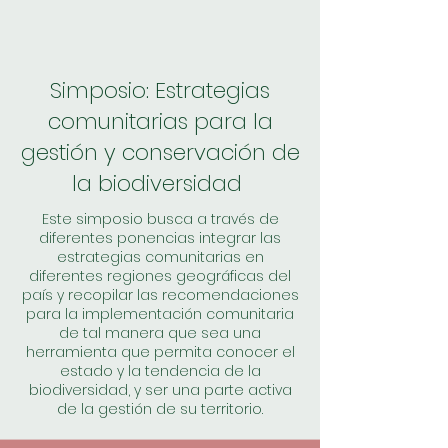
Simposio: Estrategias
comunitarias para la
gestión y conservación de
la biodiversidad
Este simposio busca a través de
diferentes ponencias integrar las
estrategias comunitarias en
diferentes regiones geográficas del
país y recopilar las recomendaciones
para la implementación comunitaria
de tal manera que sea una
herramienta que permita conocer el
estado y la tendencia de la
biodiversidad, y ser una parte activa
de la gestión de su territorio.