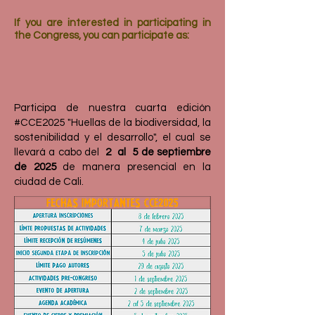
If you are interested in participating in
the Congress, you can participate as:
Participa de nuestra cuarta edición
#CCE2025 "Huellas de la biodiversidad, la
sostenibilidad y el desarrollo", el cual se
llevará a cabo del
2 al 5 de septiembre
de 2025
de manera presencial en la
ciudad de Cali.