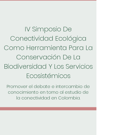
IV Simposio De
Conectividad Ecológica
Como Herramienta Para La
Conservación De La
Biodiversidad Y Los Servicios
Ecosistémicos
Promover el debate e intercambio de
conocimiento en torno al estudio de
la conectividad en Colombia.