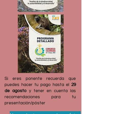
Si eres ponente recuerda que
puedes hacer tu pago hasta el
29
de agosto
y
tener en cuenta las
recomendaciones para tu
presentación/póster