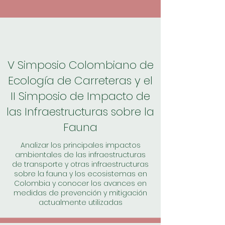
V Simposio Colombiano de
Ecología de Carreteras y el
II Simposio de Impacto de
las Infraestructuras sobre la
Fauna
Analizar los principales impactos
ambientales de las infraestructuras
de transporte y otras infraestructuras
sobre la fauna y los ecosistemas en
Colombia y conocer los avances en
medidas de prevención y mitigación
actualmente utilizadas