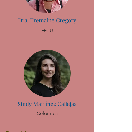
Dra. Tremaine Gregory
EEUU
Sindy Martínez Callejas
Colombia