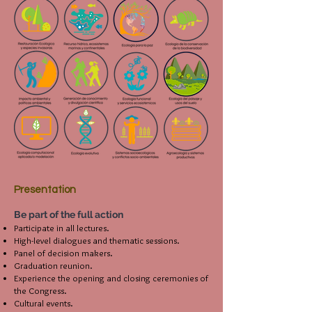
Presentation
Be part of the full action
Participate in all lectures.
High-level dialogues and thematic sessions.
Panel of decision makers.
Graduation reunion.
Experience the opening and closing ceremonies of
the Congress.
Cultural events.