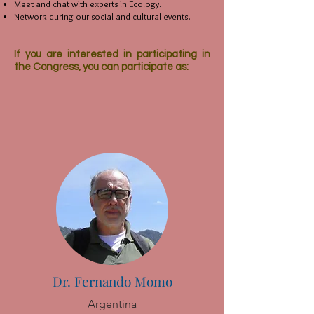
Meet and chat with experts in Ecology.
Network during our social and cultural events.
If you are interested in participating in
the Congress, you can participate as:
Dr. Fernando Momo
Argentina