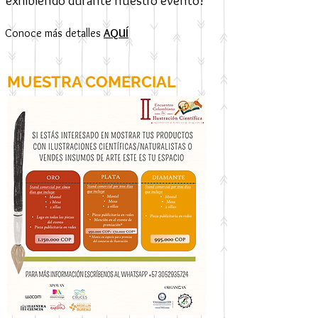
exhibiendo durante nuestro evento
!
Conoce más detalles
AQUÍ
MUESTRA COMERCIAL