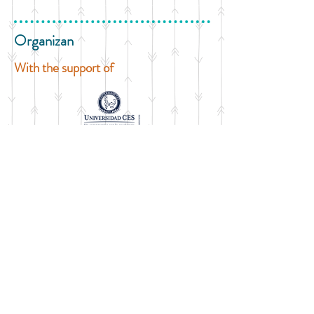
Organizan
With the support of